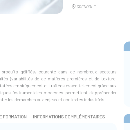
GRENOBLE
de produits gélifiés, courante dans de nombreux secteurs
ltés (variabilités de de matières premières et de texture,
tatées empiriquement et traitées essentiellement grâce aux
hniques instrumentales modernes permettent d’appréhender
pter les démarches aux enjeux et contextes industriels.
E FORMATION
INFORMATIONS COMPLÉMENTAIRES