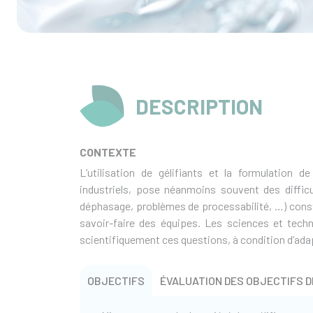
DESCRIPTION
CONTEXTE
L’utilisation de gélifiants et la formulation 
industriels, pose néanmoins souvent des difficu
déphasage, problèmes de processabilité, …) cons
savoir-faire des équipes. Les sciences et tec
scientifiquement ces questions, à condition d’ada
OBJECTIFS
ÉVALUATION DES OBJECTIFS D