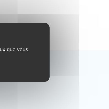
ceux que vous