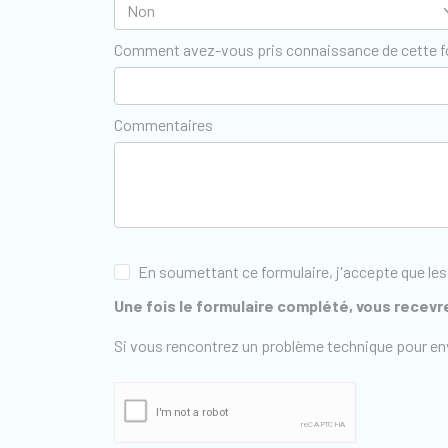
Comment avez-vous pris connaissance de cette 
Commentaires
En soumettant ce formulaire, j'accepte que les
Une fois le formulaire complété, vous recevre
Si vous rencontrez un problème technique pour en