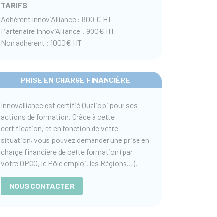
TARIFS
Adhérent Innov’Alliance : 800 € HT
Partenaire Innov’Alliance : 900€ HT
Non adhérent : 1000€ HT
PRISE EN CHARGE FINANCIÈRE
Innovalliance est certifié Qualiopi pour ses
actions de formation. Grâce à cette
certification, et en fonction de votre
situation, vous pouvez demander une prise en
charge financière de cette formation (par
votre OPCO, le Pôle emploi, les Régions…).
NOUS CONTACTER