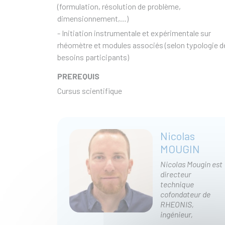
(formulation, résolution de problème,
dimensionnement,…)
- Initiation instrumentale et expérimentale sur
rhéomètre et modules associés (selon typologie d
besoins participants)
PREREQUIS
Cursus scientifique
Nicolas
MOUGIN
Nicolas Mougin est
directeur
technique
cofondateur de
RHEONIS,
ingénieur,