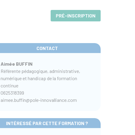
PRÉ-INSCRIPTION
CONTACT
Aimée BUFFIN
Référente pédagogique, administrative,
numérique et handicap de la formation
continue
0625318399
aimee.buffin@pole-innovalliance.com
INTÉRESSÉ PAR CETTE FORMATION ?