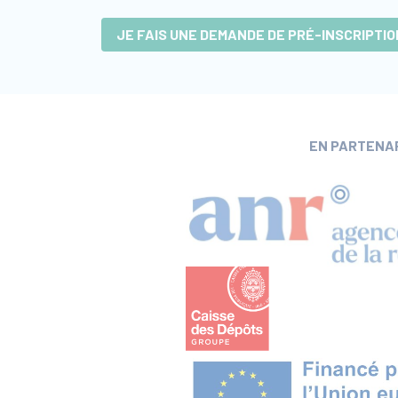
JE FAIS UNE DEMANDE DE PRÉ-INSCRIPTIO
EN PARTENA