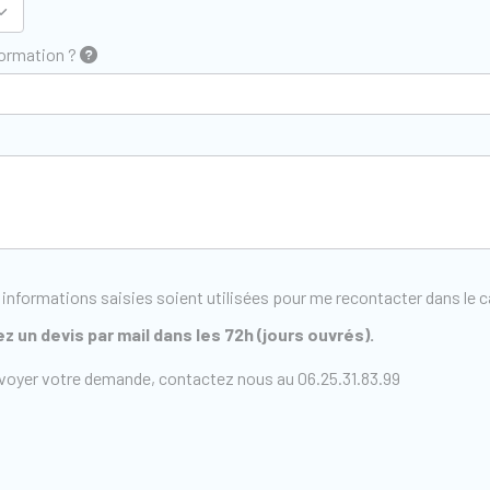
formation ?
 informations saisies soient utilisées pour me recontacter dans le
z un devis par mail dans les 72h (jours ouvrés).
voyer votre demande, contactez nous au 06.25.31.83.99