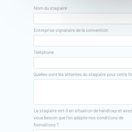
Nom du stagiaire
Entreprise signataire de la convention
Téléphone
Quelles sont les attentes du stagiaire pour cette f
Le stagiaire est-il en situation de handicap et ave
vous besoin que l'on adapte nos conditions de
formations ?