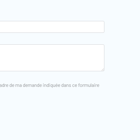
 cadre de ma demande indiquée dans ce formulaire