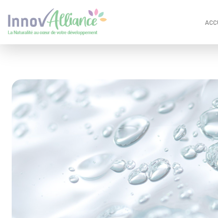
Panneau de gestion des cookies
ACC