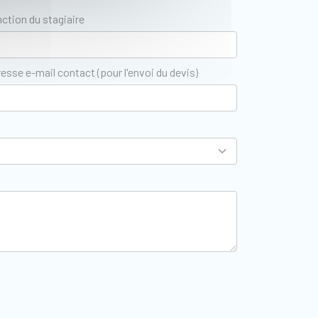
ction du stagiaire
esse e-mail contact (pour l'envoi du devis)