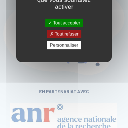
activer
Tout accepter
Tout refuser
Personnaliser
EN PARTENARIAT AVEC