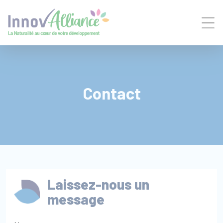
Panneau de gestion des cookies
Contact
Laissez-nous un
message