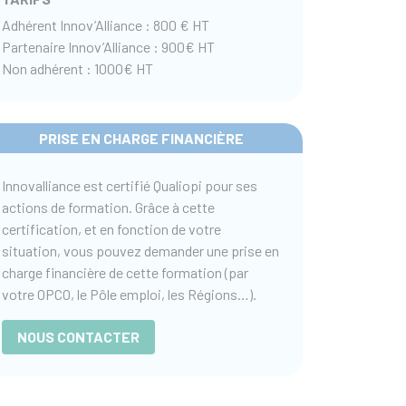
Adhérent Innov’Alliance : 800 € HT
Partenaire Innov’Alliance : 900€ HT
Non adhérent : 1000€ HT
PRISE EN CHARGE FINANCIÈRE
Innovalliance est certifié Qualiopi pour ses
actions de formation. Grâce à cette
certification, et en fonction de votre
situation, vous pouvez demander une prise en
charge financière de cette formation (par
votre OPCO, le Pôle emploi, les Régions…).
NOUS CONTACTER