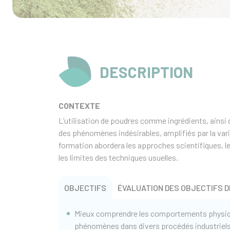
DESCRIPTION
CONTEXTE
L’utilisation de poudres comme ingrédients, ainsi 
des phénomènes indésirables, amplifiés par la vari
formation abordera les approches scientifiques, l
les limites des techniques usuelles.
OBJECTIFS
ÉVALUATION DES OBJECTIFS D
Mieux comprendre les comportements physiqu
phénomènes dans divers procédés industriels