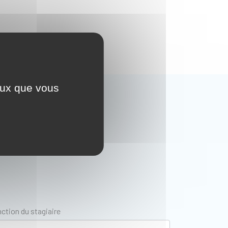
ceux que vous
ction du stagiaire