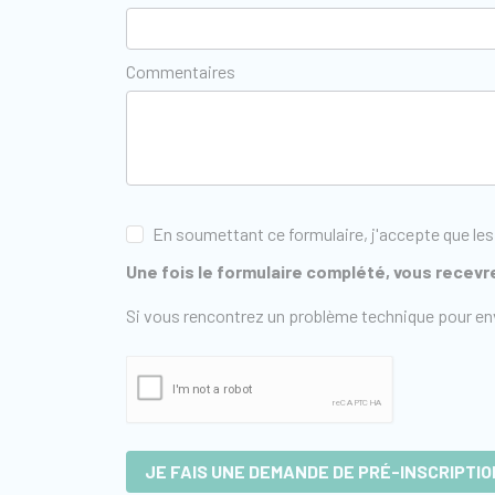
Commentaires
En soumettant ce formulaire, j'accepte que les
Une fois le formulaire complété, vous recevre
Si vous rencontrez un problème technique pour en
JE FAIS UNE DEMANDE DE PRÉ-INSCRIPTIO