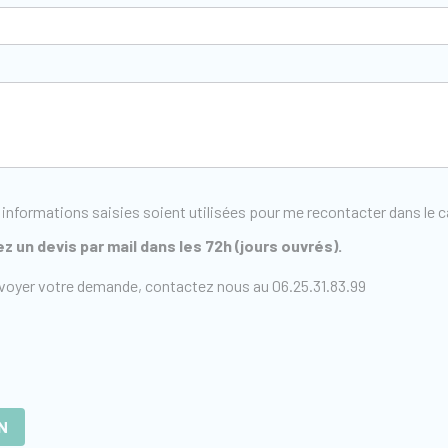
 informations saisies soient utilisées pour me recontacter dans le
z un devis par mail dans les 72h (jours ouvrés).
voyer votre demande, contactez nous au 06.25.31.83.99
N