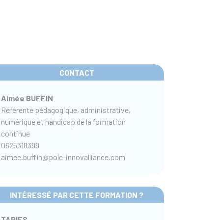
CONTACT
Aimée BUFFIN
Référente pédagogique, administrative,
numérique et handicap de la formation
continue
0625318399
aimee.buffin@pole-innovalliance.com
INTÉRESSÉ PAR CETTE FORMATION ?
TARIFS