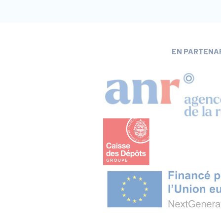
EN PARTENA