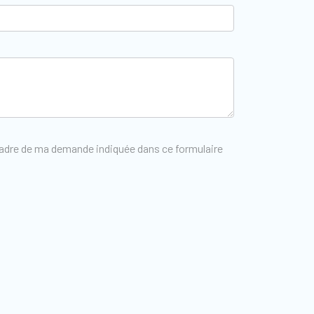
 cadre de ma demande indiquée dans ce formulaire