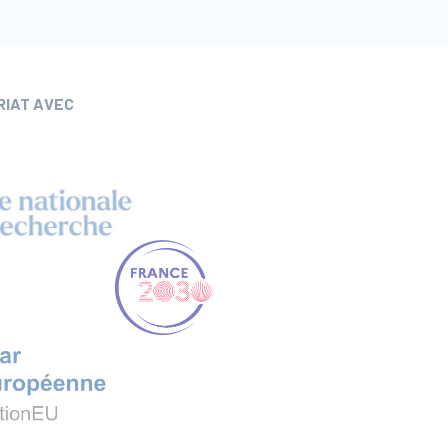
RIAT AVEC