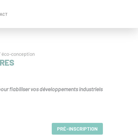
ACT
/ éco-conception
DRES
our fiabiliser vos développements industriels
PRÉ-INSCRIPTION