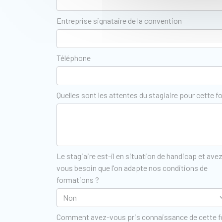
Entreprise signataire de la convention
Téléphone
Quelles sont les attentes du stagiaire pour cette f
Le stagiaire est-il en situation de handicap et ave
vous besoin que l'on adapte nos conditions de
formations ?
Comment avez-vous pris connaissance de cette 