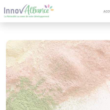
Panneau de gestion des cookies
ACC