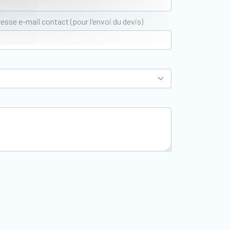
esse e-mail contact (pour l'envoi du devis)