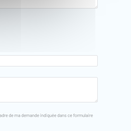
 cadre de ma demande indiquée dans ce formulaire