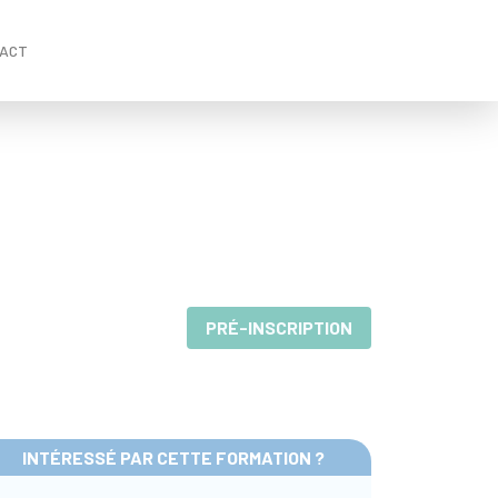
ACT
PRÉ-INSCRIPTION
INTÉRESSÉ PAR CETTE FORMATION ?