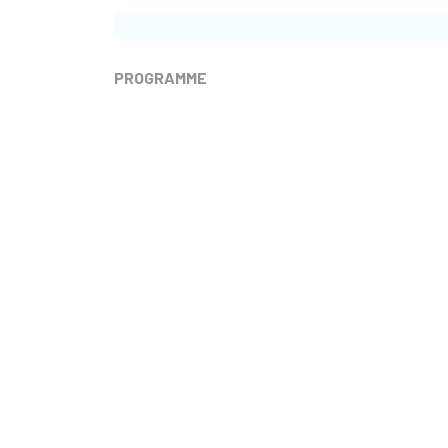
PROGRAMME