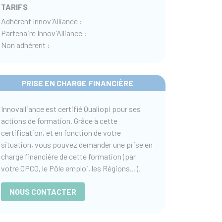
TARIFS
Adhérent Innov’Alliance :
Partenaire Innov’Alliance :
Non adhérent :
PRISE EN CHARGE FINANCIÈRE
Innovalliance est certifié Qualiopi pour ses
actions de formation. Grâce à cette
certification, et en fonction de votre
situation, vous pouvez demander une prise en
charge financière de cette formation (par
votre OPCO, le Pôle emploi, les Régions…).
NOUS CONTACTER