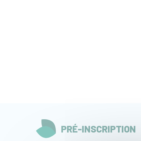
PRÉ-INSCRIPTION