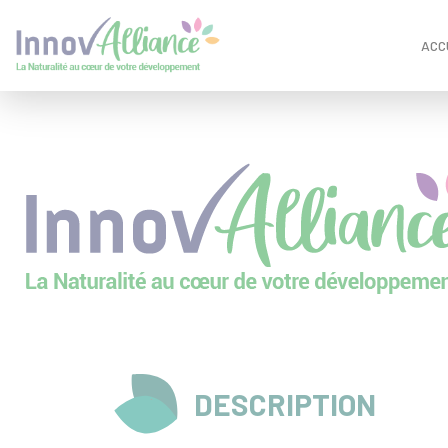
Panneau de gestion des cookies
ACC
DESCRIPTION