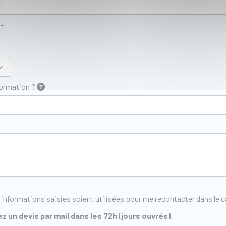
z-
formation ?
 informations saisies soient utilisées pour me recontacter dans le
z un devis par mail dans les 72h (jours ouvrés).