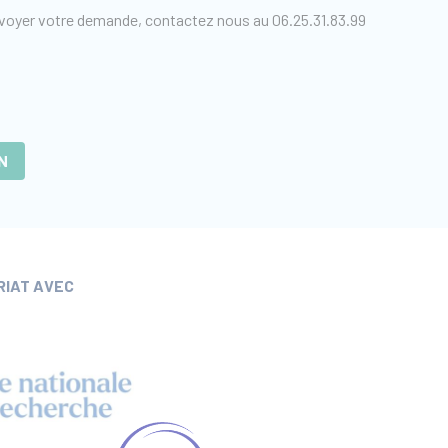
voyer votre demande, contactez nous au 06.25.31.83.99
N
RIAT AVEC