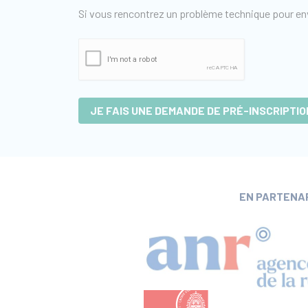
Si vous rencontrez un problème technique pour en
JE FAIS UNE DEMANDE DE PRÉ-INSCRIPTIO
EN PARTENA