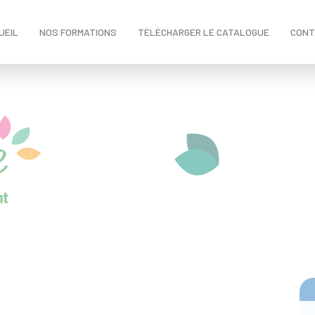
UEIL
NOS FORMATIONS
TÉLÉCHARGER LE CATALOGUE
CONT